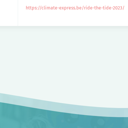
https://climate-express.be/ride-the-tide-2023/