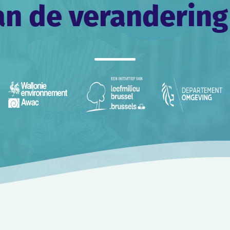
an de verandering