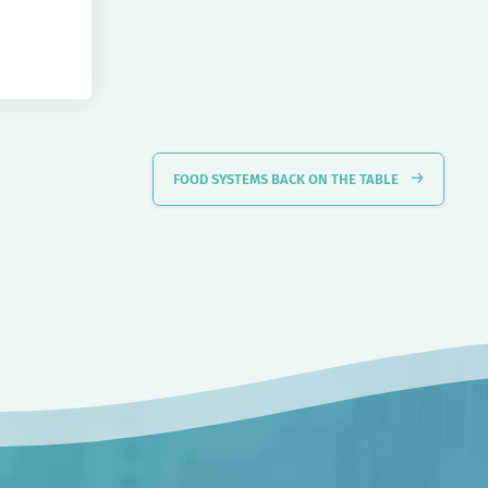
FOOD SYSTEMS BACK ON THE TABLE