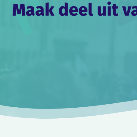
Maak deel uit v