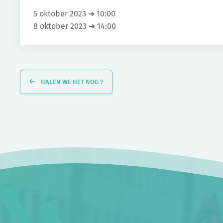
5 oktober 2023 ➜ 10:00
8 oktober 2023 ➜ 14:00
Evenement
Navigatie
HALEN WE HET NOG ?