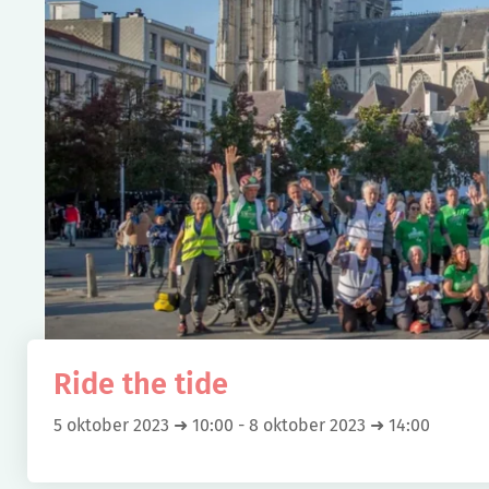
Ride the tide
5 oktober 2023 ➜ 10:00
-
8 oktober 2023 ➜ 14:00