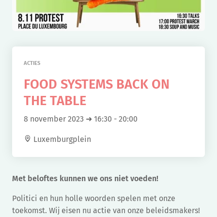
ACTIES
FOOD SYSTEMS BACK ON
THE TABLE
8 november 2023 ➜ 16:30
-
20:00
Luxemburgplein
Met beloftes kunnen we ons niet voeden!
Politici en hun holle woorden spelen met onze
toekomst. Wij eisen nu actie van onze beleidsmakers!