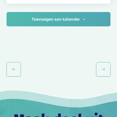
Toevoegen aan kalender
Evenement
Navigatie