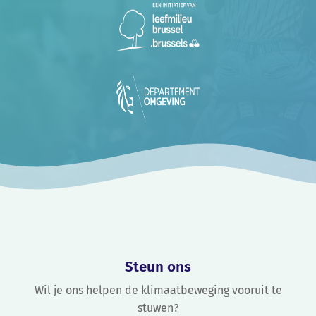
Steun ons
Wil je ons helpen de klimaatbeweging vooruit te
stuwen?