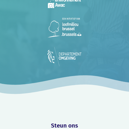
Steun ons