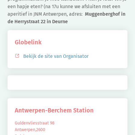
een hapje eten? (na 17u kunne we afsluiten met een
aperitief in JNM Antwerpen, adres:
Muggenberghof in
de Herrystraat 22 in Deurne
Globelink
Bekijk de site van Organisator
Antwerpen-Berchem Station
Guldenvliesstraat 98
Antwerpen
,
2600