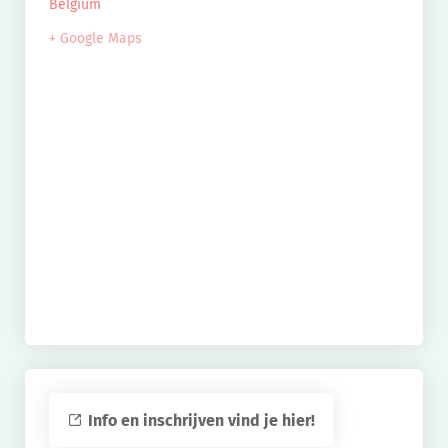
Belgium
+ Google Maps
Info en inschrijven vind je hier!