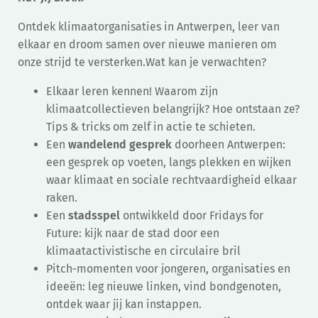
Ontdek klimaatorganisaties in Antwerpen, leer van
elkaar en droom samen over nieuwe manieren om
onze strijd te versterken.Wat kan je verwachten?
Elkaar leren kennen! Waarom zijn
klimaatcollectieven belangrijk? Hoe ontstaan ze?
Tips & tricks om zelf in actie te schieten.
Een
wandelend gesprek
doorheen Antwerpen:
een gesprek op voeten, langs plekken en wijken
waar klimaat en sociale rechtvaardigheid elkaar
raken.
Een
stadsspel
ontwikkeld door Fridays for
Future: kijk naar de stad door een
klimaatactivistische en circulaire bril
Pitch‑momenten voor jongeren, organisaties en
ideeën: leg nieuwe linken, vind bondgenoten,
ontdek waar jij kan instappen.