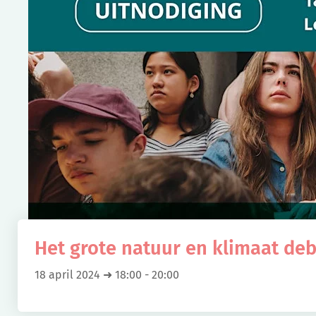
Het grote natuur en klimaat de
18 april 2024 ➜ 18:00
-
20:00