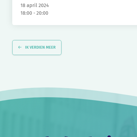
18 april 2024
18:00 - 20:00
Evenement
Navigatie
IK VERDIEN MEER