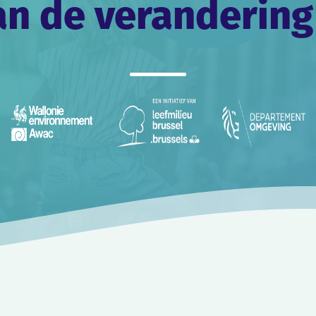
an de verandering