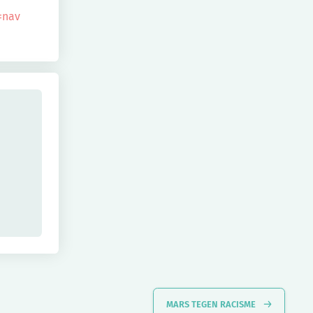
=nav
MARS TEGEN RACISME