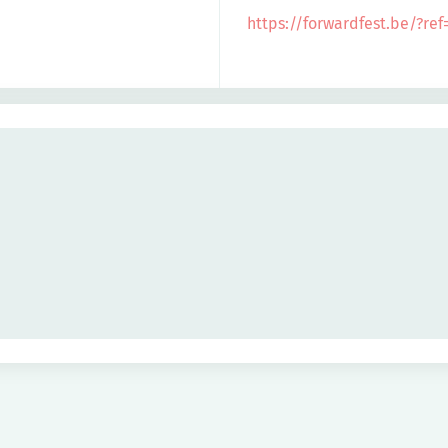
https://forwardfest.be/?ref