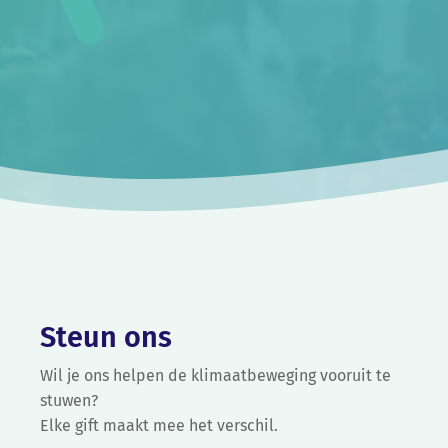
Steun ons
Wil je ons helpen de klimaatbeweging vooruit te
stuwen?
Elke gift maakt mee het verschil.