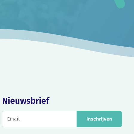
Nieuwsbrief
Inschrijven