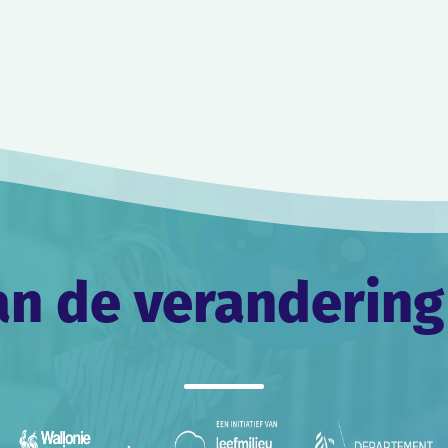
an de verandering