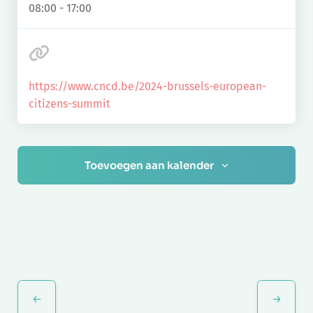
08:00 - 17:00
https://www.cncd.be/2024-brussels-european-
citizens-summit
Toevoegen aan kalender
Evenement
Navigatie