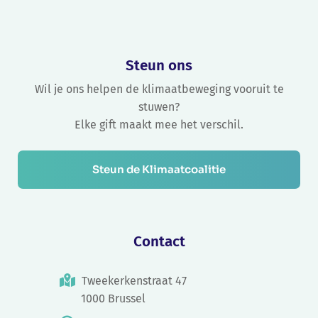
Steun ons
Wil je ons helpen de klimaatbeweging vooruit te
stuwen?
Elke gift maakt mee het verschil.
Steun de Klimaatcoalitie
Contact
Tweekerkenstraat 47
1000 Brussel