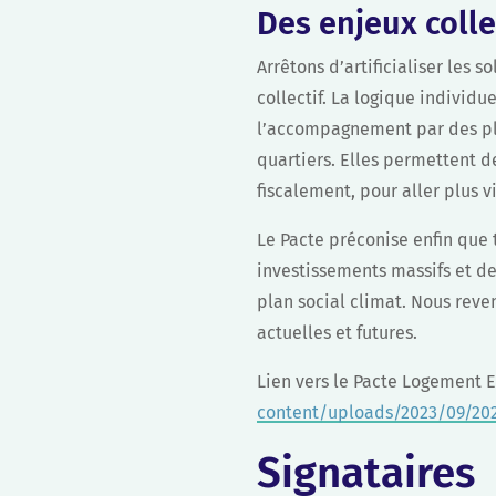
Des enjeux colle
Arrêtons d’artificialiser les 
collectif. La logique individu
l’accompagnement par des pla
quartiers. Elles permettent 
fiscalement, pour aller plus vi
Le Pacte préconise enfin que 
investissements massifs et de
plan social climat. Nous reve
actuelles et futures.
Lien vers le Pacte Logement E
content/uploads/2023/09/202
Signataires