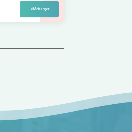
Télécharger