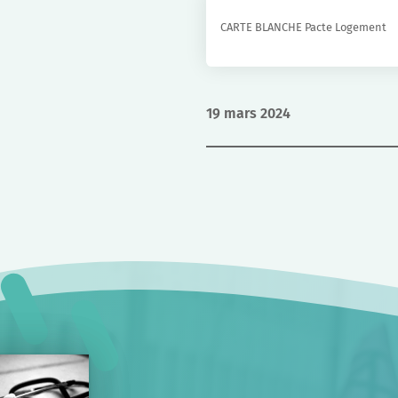
CARTE BLANCHE Pacte Logement
19 mars 2024
Navigation
de
l’article