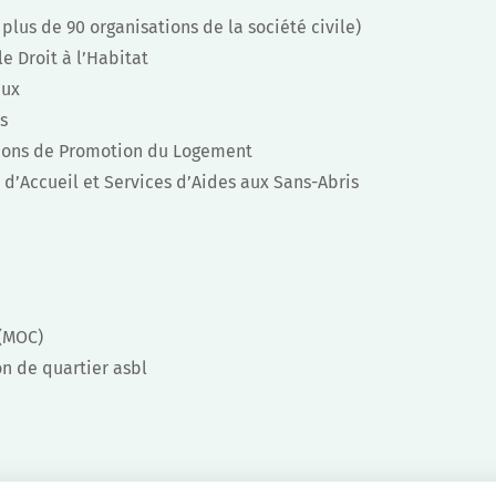
 plus de 90 organisations de la société civile)
 Droit à l’Habitat
aux
s
ions de Promotion du Logement
d’Accueil et Services d’Aides aux Sans-Abris
(MOC)
n de quartier asbl