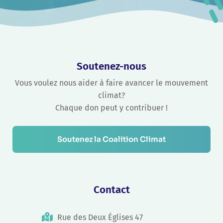
Soutenez-nous
Vous voulez nous aider à faire avancer le mouvement
climat?
Chaque don peut y contribuer !
Soutenez la Coalition Climat
Contact
Rue des Deux Églises 47