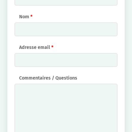
Nom
*
Adresse email
*
Commentaires / Questions