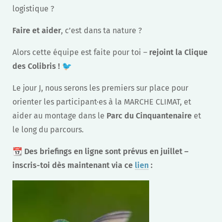
logistique ?
Faire et aider
, c’est dans ta nature ?
Alors cette équipe est faite pour toi –
rejoint la Clique
des Colibris !
🐦
Le jour J, nous serons les premiers sur place pour
orienter les participant·es à la MARCHE CLIMAT, et
aider au montage dans le
Parc du Cinquantenaire
et
le long du parcours.
📆
Des briefings en ligne sont prévus en juillet –
inscris-toi dès maintenant via ce
lien
: