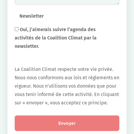
Newsletter
Oui, j’aimerais suivre l’agenda des
activités de la Coalition Climat par la
newsletter.
La Coalition Climat respecte votre vie privée.
Nous nous conformons aux lois et règlements en
vigueur. Nous n’utilisons vos données que pour
vous tenir informé de cette activité. En cliquant
sur « envoyer », vous acceptez ce principe.