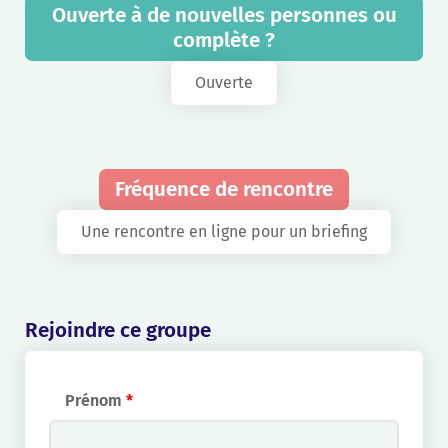
Ouverte à de nouvelles personnes ou
complète ?
Ouverte
Fréquence de rencontre
Une rencontre en ligne pour un briefing
Rejoindre ce groupe
Prénom
*