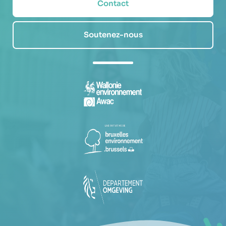
Contact
Soutenez-nous