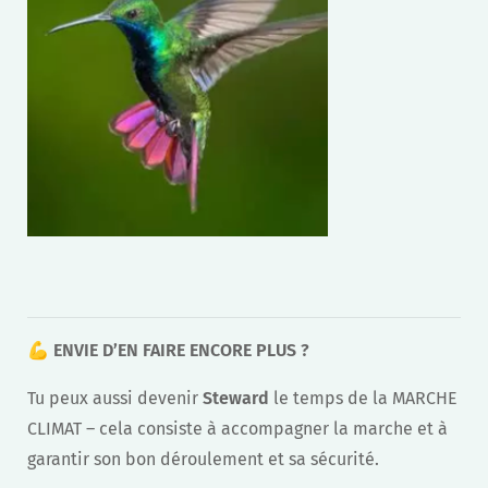
💪
ENVIE D’EN FAIRE ENCORE PLUS ?
Tu peux aussi devenir
Steward
le temps de la MARCHE
CLIMAT – cela consiste à accompagner la marche et à
garantir son bon déroulement et sa sécurité.