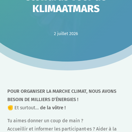
KLIMAATMARS
2 juillet 2026
POUR ORGANISER LA MARCHE CLIMAT, NOUS AVONS
BESOIN DE MILLIERS D’ÉNERGIES !
✊ Et surtout…
de la vôtre !
Tu aimes donner un coup de main ?
Accueillir et informer les participant·es ? Aider à la