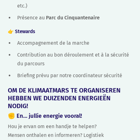
etc.)
Présence au
Parc du Cinquantenaire
👉
Stewards
Accompagnement de la marche
Contribution au bon déroulement et à la sécurité
du parcours
Briefing prévu par notre coordinateur sécurité
OM DE KLIMAATMARS TE ORGANISEREN
HEBBEN WE DUIZENDEN ENERGIEËN
NODIG!
✊ En…
jullie energie vooral!
Hou je ervan om een handje te helpen?
Mensen onthalen en informeren? Logistiek