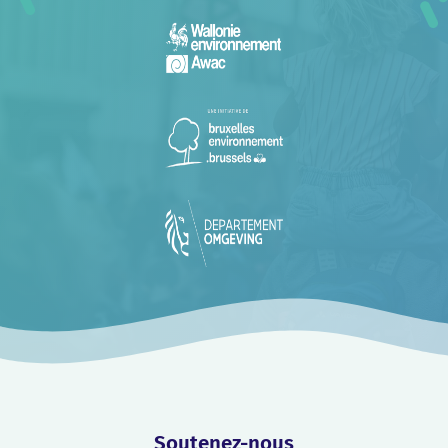
Soutenez-nous