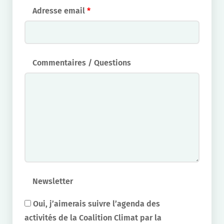
Adresse email
*
Commentaires / Questions
Newsletter
Oui, j’aimerais suivre l’agenda des
activités de la Coalition Climat par la