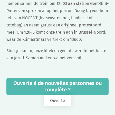
nemen samen de trein om 12u03 aan station Gent-Sint-
Pieters en spreken af op het perron. Draag bij voorkeur
iets van HOGENT (bv. sweater, pet, fluohesje of
totebag) en neem gerust een origineel protestbord
mee. Om 12u45 komt onze trein aan in Brussel-Noord,
waar de Klimaatmars vertrekt om 13u00.
Sluit je aan bij onze kliek en geef de wereld het beste
van jezelf. Samen maken we het verschil!
Ouverte à de nouvelles personnes ou
complète ?
Ouverte