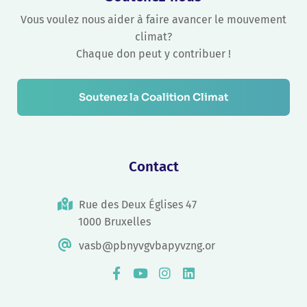
Vous voulez nous aider à faire avancer le mouvement
climat?
Chaque don peut y contribuer !
Soutenez la Coalition Climat
Contact
Rue des Deux Églises 47
1000 Bruxelles
vasb@pbnyvgvbapyvzng.or