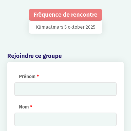
Fréquence de rencontre
Klimaatmars 5 oktober 2025
Rejoindre ce groupe
Prénom
*
Nom
*