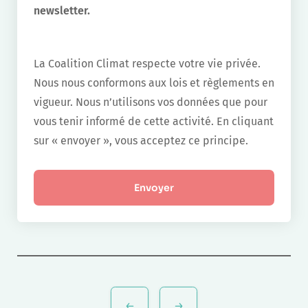
newsletter.
La Coalition Climat respecte votre vie privée.
Nous nous conformons aux lois et règlements en
vigueur. Nous n’utilisons vos données que pour
vous tenir informé de cette activité. En cliquant
sur « envoyer », vous acceptez ce principe.
Navigation