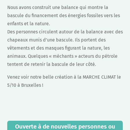
Nous avons construit une balance qui montre la
bascule du financement des énergies fossiles vers les
enfants et la nature.
Des personnes circulent autour de la balance avec des
chapeaux munis d’une bascule. Ils portent des
vêtements et des masques figurant la nature, les
animaux. Quelques « méchants » acteurs du pétrole
tentent de retenir la bascule de leur côté.
Venez voir notre belle création à la MARCHE CLIMAT le
5/10 à Bruxelles !
Ouverte à de nouvelles personnes ou