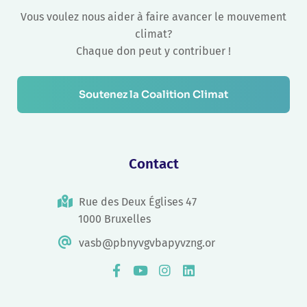
Vous voulez nous aider à faire avancer le mouvement
climat?
Chaque don peut y contribuer !
Soutenez la Coalition Climat
Contact
Rue des Deux Églises 47
1000 Bruxelles
vasb@pbnyvgvbapyvzng.or