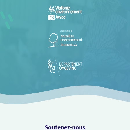
Soutenez-nous