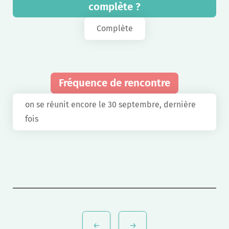
complète ?
Complète
Fréquence de rencontre
on se réunit encore le 30 septembre, dernière
fois
Navigation