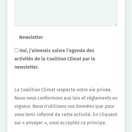
Newsletter
Oui, j’aimerais suivre l’agenda des
activités de la Coalition Climat par la
newsletter.
La Coalition Climat respecte votre vie privée.
Nous nous conformons aux lois et règlements en
vigueur. Nous n’utilisons vos données que pour
vous tenir informé de cette activité. En cliquant
sur « envoyer », vous acceptez ce principe.