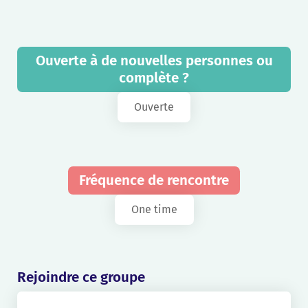
Ouverte à de nouvelles personnes ou
complète ?
Ouverte
Fréquence de rencontre
One time
Rejoindre ce groupe