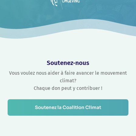
Soutenez-nous
Vous voulez nous aider à faire avancer le mouvement
climat?
Chaque don peut y contribuer !
Soutenez la Coalition Climat