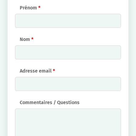
Prénom
*
Nom
*
Adresse email
*
Commentaires / Questions