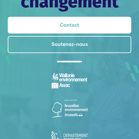
changement
Contact
Soutenez-nous