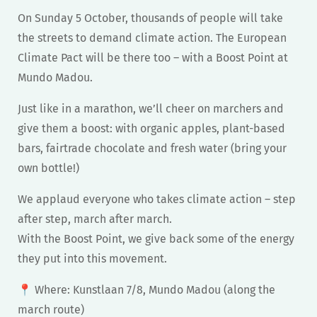
On Sunday 5 October, thousands of people will take
the streets to demand climate action. The European
Climate Pact will be there too – with a Boost Point at
Mundo Madou.
​Just like in a marathon, we’ll cheer on marchers and
give them a boost: with organic apples, plant-based
bars, fairtrade chocolate and fresh water (bring your
own bottle!)
We applaud everyone who takes climate action – step
after step, march after march.
With the Boost Point, we give back some of the energy
they put into this movement.
​📍 Where: Kunstlaan 7/8, Mundo Madou (along the
march route)