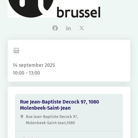
Facebook
LinkedIn
X
14 september 2025
10:00 - 13:00
Rue Jean-Baptiste Decock 97, 1080
Molenbeek-Saint-Jean
Rue Jean-Baptiste Decock 97,
Molenbeek-Saint-Jean
,
1080