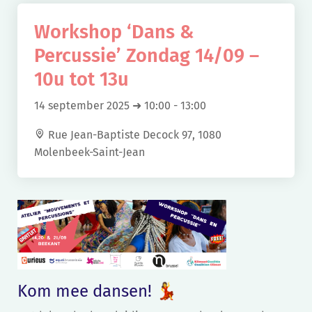
Workshop ‘Dans &
Percussie’ Zondag 14/09 –
10u tot 13u
14 september 2025 ➜ 10:00
-
13:00
Rue Jean-Baptiste Decock 97, 1080
Molenbeek-Saint-Jean
Kom mee dansen! 💃