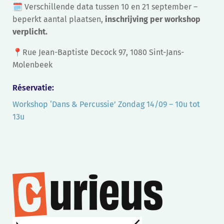
🗓️ Verschillende data tussen 10 en 21 september –
beperkt aantal plaatsen,
inschrijving per workshop
verplicht.
📍Rue Jean-Baptiste Decock 97, 1080 Sint-Jans-
Molenbeek
Réservatie:
Workshop ‘Dans & Percussie’ Zondag 14/09 – 10u tot
13u