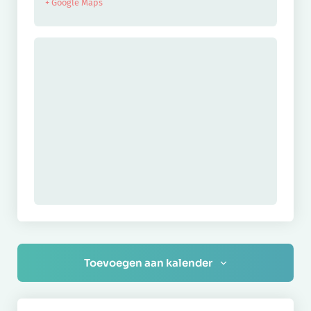
+ Google Maps
Toevoegen aan kalender