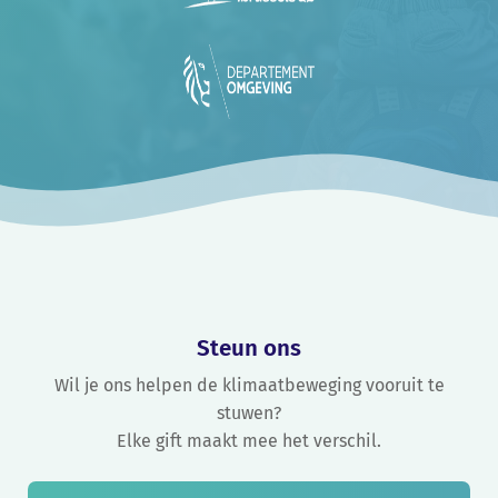
Steun ons
Wil je ons helpen de klimaatbeweging vooruit te
stuwen?
Elke gift maakt mee het verschil.