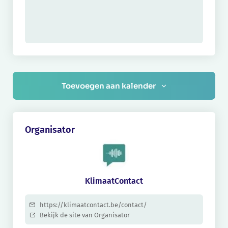
Toevoegen aan kalender
Organisator
KlimaatContact
https://klimaatcontact.be/contact/
Bekijk de site van Organisator