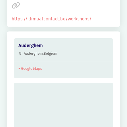
https://klimaatcontact.be/workshops/
Auderghem
Auderghem
,
Belgium
+ Google Maps