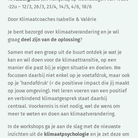
-22u – 12/3, 26/3, 23/4, 14/5, 4/6, 18/6
Door Klimaatcoaches Isabelle & Valérie
Je bent bezorgd over klimaatverandering en je wil
graag
deel zijn van de oplossing
?
Samen met een groep uit de buurt ontdek je wat je
kan en wil doen voor de klimaattransitie, op een
manier die past bij je eigen situatie en doelen. We
focussen daarbij niet enkel op je voetafdruk, maar ook
op je ‘handafdruk’ (= de positieve impact die jij maakt
op jouw omgeving). Het leren voeren van een positief
en verbindend klimaatgesprek staat daarbij
centraal. Voorkennis is niet nodig, wel de wens om
meer te weten en doen aan klimaatverandering.
In de workshops ga je aan de slag met de nieuwste
inzichten uit de
klimaatpsychologie
en je zet deze om