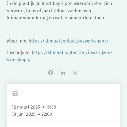
in de praktijk. Je leert begrijpen waarom velen zich
verward, boos of machteloos voelen over
klimaatverandering en wat je hieraan kan doen.
Meer info:
https://klimaatcontact.be/workshops/
Inschrijven:
https://klimaatcontact.be/inschrijven-
workshops/
Facebook
LinkedIn
X
12 maart 2025 ➜ 19:30
18 juni 2025 ➜ 22:00