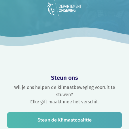
Steun ons
Wil je ons helpen de klimaatbeweging vooruit te
stuwen?
Elke gift maakt mee het verschil.
Steun de Klimaatcoalitie