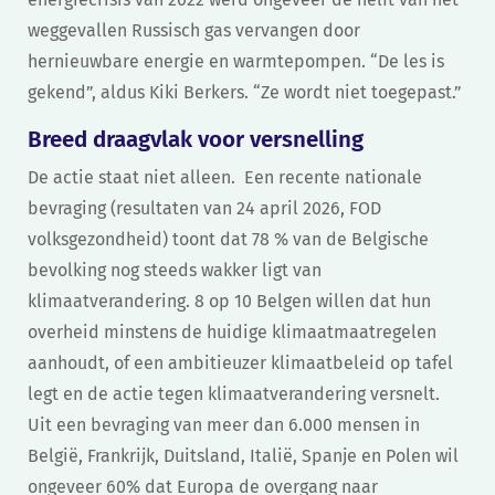
weggevallen Russisch gas vervangen door
hernieuwbare energie en warmtepompen. “De les is
gekend”, aldus Kiki Berkers. “Ze wordt niet toegepast.”
Breed draagvlak voor versnelling
De actie staat niet alleen. Een recente nationale
bevraging (resultaten van 24 april 2026, FOD
volksgezondheid) toont dat 78 % van de Belgische
bevolking nog steeds wakker ligt van
klimaatverandering. 8 op 10 Belgen willen dat hun
overheid minstens de huidige klimaatmaatregelen
aanhoudt, of een ambitieuzer klimaatbeleid op tafel
legt en de actie tegen klimaatverandering versnelt.
Uit een bevraging van meer dan 6.000 mensen in
België, Frankrijk, Duitsland, Italië, Spanje en Polen wil
ongeveer 60% dat Europa de overgang naar