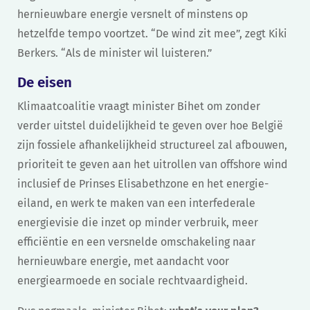
hernieuwbare energie versnelt of minstens op
hetzelfde tempo voortzet. “De wind zit mee”, zegt Kiki
Berkers. “Als de minister wil luisteren.”
De eisen
Klimaatcoalitie vraagt minister Bihet om zonder
verder uitstel duidelijkheid te geven over hoe België
zijn fossiele afhankelijkheid structureel zal afbouwen,
prioriteit te geven aan het uitrollen van offshore wind
inclusief de Prinses Elisabethzone en het energie-
eiland, en werk te maken van een interfederale
energievisie die inzet op minder verbruik, meer
efficiëntie en een versnelde omschakeling naar
hernieuwbare energie, met aandacht voor
energiearmoede en sociale rechtvaardigheid.