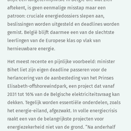
aftekent, is geen eenmalige misstap maar een
patroon: cruciale energiedossiers slepen aan,
beslissingen worden uitgesteld en deadlines worden
gemist. België blijft daarmee een van de slechtste
leerlingen van de Europese klas op vlak van
hernieuwbare energie.
Het meest recente en pijnlijke voorbeeld: minister
Bihet liet zijn eigen deadline passeren voor de
herlancering van de aanbesteding van het Prinses
Elisabeth-offshorewindpark, een project dat vanaf
2031 tot 16% van de Belgische elektriciteitsvraag kan
dekken. Tegelijk worden essentiële onderdelen, zoals
het energie-eiland, afgezwakt. In volle energiecrisis
raakt een van de belangrijkste projecten voor
energiezekerheid niet van de grond. “Na anderhalf