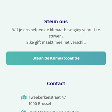
Steun ons
Wil je ons helpen de klimaatbeweging vooruit te
stuwen?
Elke gift maakt mee het verschil.
Steun de Klimaatcoalitie
Contact
Tweekerkenstraat 47
1000 Brussel