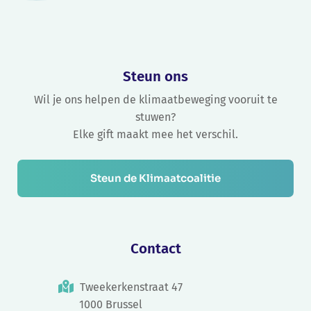
Steun ons
Wil je ons helpen de klimaatbeweging vooruit te
stuwen?
Elke gift maakt mee het verschil.
Steun de Klimaatcoalitie
Contact
Tweekerkenstraat 47
1000 Brussel