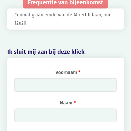
Frequentie van bijeenkomst
Eenmalig aan einde van de Albert II laan, om
12u20.
Ik sluit mij aan bij deze kliek
Voornaam
*
Naam
*