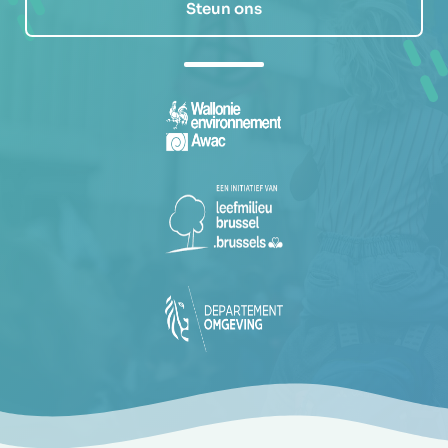
Steun ons