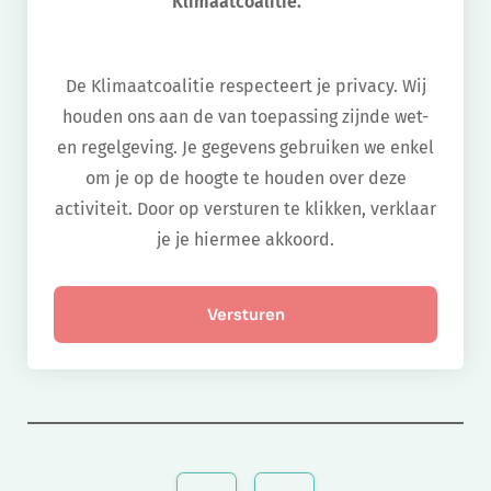
Klimaatcoalitie.
De Klimaatcoalitie respecteert je privacy. Wij
houden ons aan de van toepassing zijnde wet-
en regelgeving. Je gegevens gebruiken we enkel
om je op de hoogte te houden over deze
activiteit. Door op versturen te klikken, verklaar
je je hiermee akkoord.
Bericht