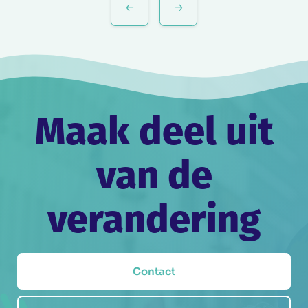
navigatie
Maak deel uit
van de
verandering
Contact