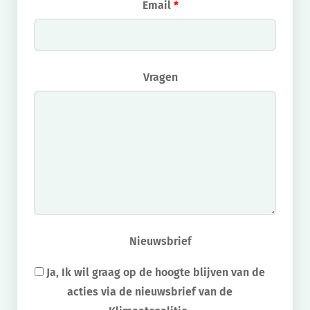
Email
*
Vragen
Nieuwsbrief
Ja, Ik wil graag op de hoogte blijven van de
acties via de nieuwsbrief van de