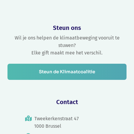
Steun ons
Wil je ons helpen de klimaatbeweging vooruit te
stuwen?
Elke gift maakt mee het verschil.
Steun de Klimaatcoalitie
Contact
Tweekerkenstraat 47
1000 Brussel