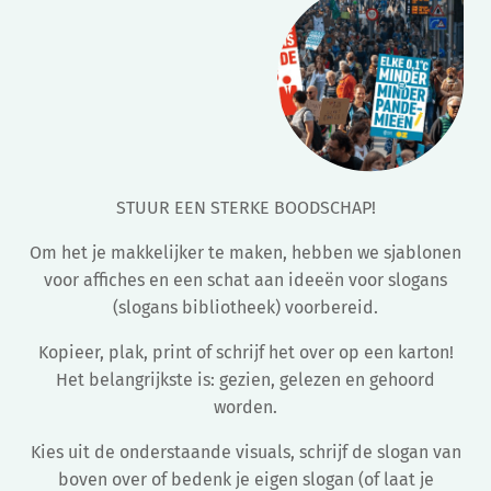
STUUR EEN STERKE BOODSCHAP!
Om het je makkelijker te maken, hebben we sjablonen
voor affiches en een schat aan ideeën voor slogans
(slogans bibliotheek) voorbereid.
Kopieer, plak, print of schrijf het over op een karton!
Het belangrijkste is: gezien, gelezen en gehoord
worden.
Kies uit de onderstaande visuals, schrijf de slogan van
boven over of bedenk je eigen slogan (of laat je