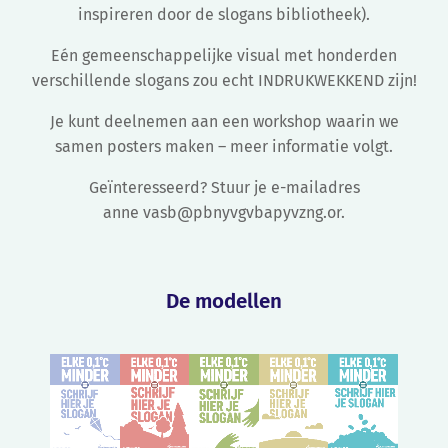
inspireren door de slogans bibliotheek).
Eén gemeenschappelijke visual met honderden
verschillende slogans zou echt INDRUKWEKKEND zijn!
Je kunt deelnemen aan een workshop waarin we
samen posters maken – meer informatie volgt.
Geïnteresseerd? Stuur je e-mailadres
anne vasb@pbnyvgvbapyvzng.or
.
De modellen